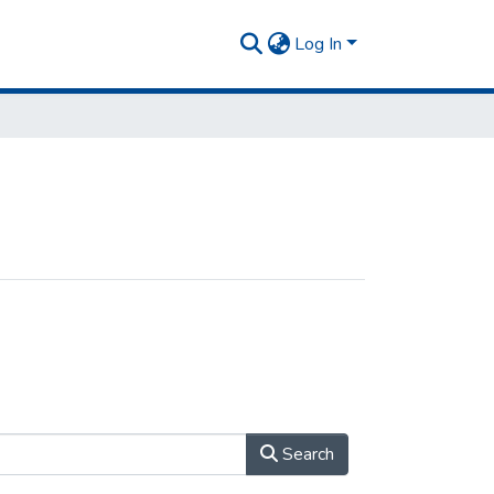
Log In
Search