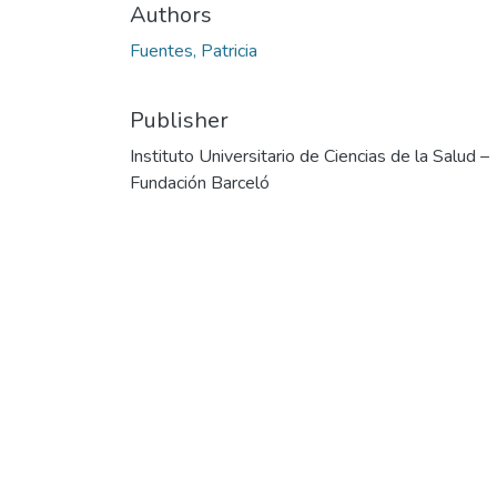
Authors
Fuentes, Patricia
Publisher
Instituto Universitario de Ciencias de la Salud –
Fundación Barceló