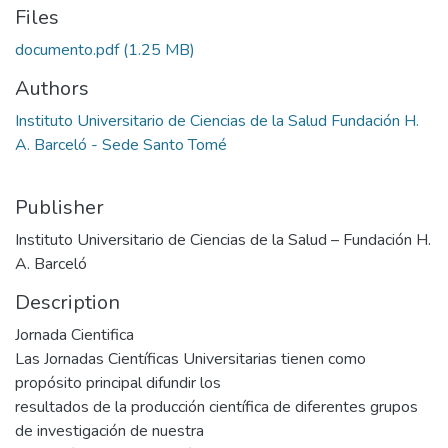
Files
documento.pdf
(1.25 MB)
Authors
Instituto Universitario de Ciencias de la Salud Fundación H.
A. Barceló - Sede Santo Tomé
Publisher
Instituto Universitario de Ciencias de la Salud – Fundación H.
A. Barceló
Description
Jornada Cientifica
Las Jornadas Científicas Universitarias tienen como
propósito principal difundir los
resultados de la producción científica de diferentes grupos
de investigación de nuestra