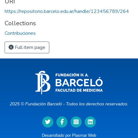
URI
https://repositorio.barcelo.edu.ar/handle/123456789/264
Collections
Contribuciones
Full item page
2025 © Fundación Barceló - Todos los derechos reservados.
Desarrollado por
Plasmar Web