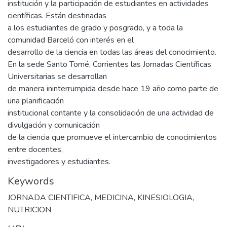
institución y la participación de estudiantes en actividades
científicas. Están destinadas
a los estudiantes de grado y posgrado, y a toda la
comunidad Barceló con interés en el
desarrollo de la ciencia en todas las áreas del conocimiento.
En la sede Santo Tomé, Corrientes las Jornadas Científicas
Universitarias se desarrollan
de manera ininterrumpida desde hace 19 año como parte de
una planificación
institucional contante y la consolidación de una actividad de
divulgación y comunicación
de la ciencia que promueve el intercambio de conocimientos
entre docentes,
investigadores y estudiantes.
Keywords
JORNADA CIENTIFICA
,
MEDICINA
,
KINESIOLOGIA
,
NUTRICION