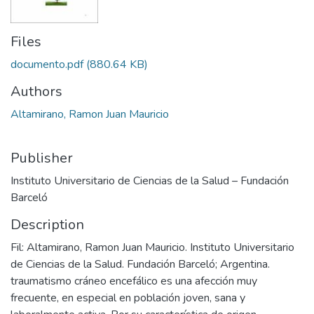
Files
documento.pdf
(880.64 KB)
Authors
Altamirano, Ramon Juan Mauricio
Publisher
Instituto Universitario de Ciencias de la Salud – Fundación
Barceló
Description
Fil: Altamirano, Ramon Juan Mauricio. Instituto Universitario
de Ciencias de la Salud. Fundación Barceló; Argentina.
traumatismo cráneo encefálico es una afección muy
frecuente, en especial en población joven, sana y