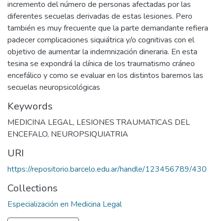
incremento del número de personas afectadas por las
diferentes secuelas derivadas de estas lesiones. Pero
también es muy frecuente que la parte demandante refiera
padecer complicaciones siquiátrica y/o cognitivas con el
objetivo de aumentar la indemnización dineraria. En esta
tesina se expondrá la clínica de los traumatismo cráneo
encefálico y como se evaluar en los distintos baremos las
secuelas neuropsicológicas
Keywords
MEDICINA LEGAL
,
LESIONES TRAUMATICAS DEL
ENCEFALO
,
NEUROPSIQUIATRIA
URI
https://repositorio.barcelo.edu.ar/handle/123456789/430
Collections
Especialización en Medicina Legal