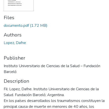
Files
documento.pdf
(1.72 MB)
Authors
Lopez, Dafne
Publisher
Instituto Universitario de Ciencias de la Salud – Fundación
Barceló
Description
Fil: Lopez, Dafne. Instituto Universitario de Ciencias de la
Salud. Fundación Barceló; Argentina.
En los países desarrollados los traumatismos constituyen la
principal causa de muerte en menores de 40 años, los