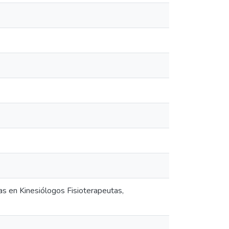
as en Kinesiólogos Fisioterapeutas,