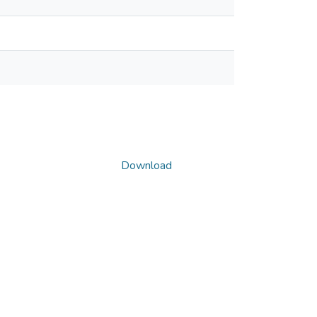
Download