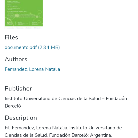
Files
documento.pdf
(2.94 MB)
Authors
Fernandez, Lorena Natalia
Publisher
Instituto Universitario de Ciencias de la Salud – Fundación
Barceló
Description
Fil: Fernandez, Lorena Natalia. Instituto Universitario de
Ciencias de la Salud. Fundación Barceló; Argentina.