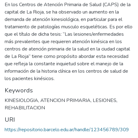
En los Centros de Atención Primaria de Salud (CAPS) de la
capital de La Rioja, se ha observado un aumento en la
demanda de atención kinesiológica, en particular para el
tratamiento de patologías musculo esqueléticas. Es por ello
que el título de dicha tesis: “Las lesiones/enfermedades
más prevalentes que requieren atención kinésica en los
centros de atención primaria de la salud en la ciudad capital
de La Rioja” tiene como propósito abordar esta necesidad
que refleja la constante inquietud sobre el manejo de la
información de la historia clínica en los centros de salud de
los pacientes kinésicos.
Keywords
KINESIOLOGIA
,
ATENCION PRIMARIA
,
LESIONES
,
REHABILITACION
URI
https://repositorio.barcelo.edu.ar/handle/123456789/309