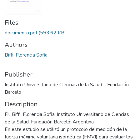
Files
documento.pdf
(593.62 KB)
Authors
Biffi, Florencia Sofia
Publisher
Instituto Universitario de Ciencias de la Salud – Fundación
Barceló
Description
Fil: Biffi, Florencia Sofia. Instituto Universitario de Ciencias
de la Salud. Fundación Barceló; Argentina.
En este estudio se utilizó un protocolo de medición de la
fuerza máxima voluntaria isométrica (FMVI) para evaluar los