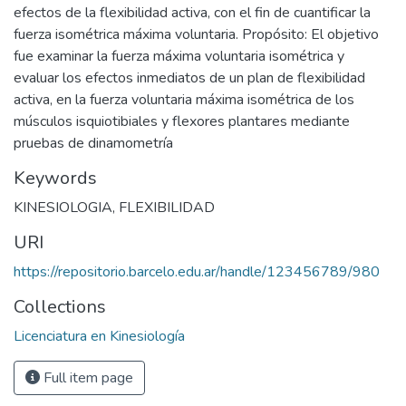
efectos de la flexibilidad activa, con el fin de cuantificar la
fuerza isométrica máxima voluntaria. Propósito: El objetivo
fue examinar la fuerza máxima voluntaria isométrica y
evaluar los efectos inmediatos de un plan de flexibilidad
activa, en la fuerza voluntaria máxima isométrica de los
músculos isquiotibiales y flexores plantares mediante
pruebas de dinamometría
Keywords
KINESIOLOGIA
,
FLEXIBILIDAD
URI
https://repositorio.barcelo.edu.ar/handle/123456789/980
Collections
Licenciatura en Kinesiología
Full item page