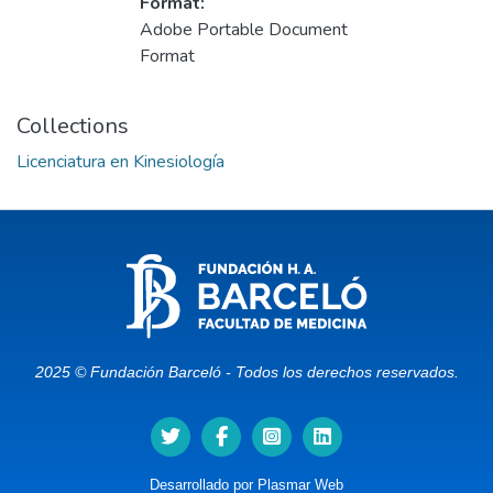
Format:
Adobe Portable Document
Format
Collections
Licenciatura en Kinesiología
2025 © Fundación Barceló - Todos los derechos reservados.
Desarrollado por
Plasmar Web