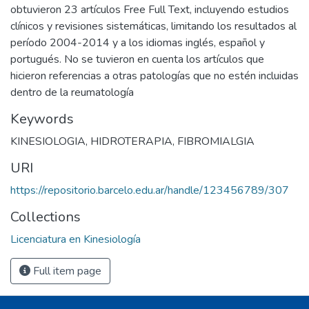
obtuvieron 23 artículos Free Full Text, incluyendo estudios
clínicos y revisiones sistemáticas, limitando los resultados al
período 2004-2014 y a los idiomas inglés, español y
portugués. No se tuvieron en cuenta los artículos que
hicieron referencias a otras patologías que no estén incluidas
dentro de la reumatología
Keywords
KINESIOLOGIA
,
HIDROTERAPIA
,
FIBROMIALGIA
URI
https://repositorio.barcelo.edu.ar/handle/123456789/307
Collections
Licenciatura en Kinesiología
Full item page