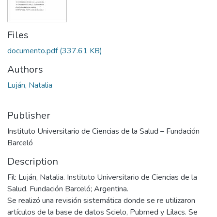
Files
documento.pdf
(337.61 KB)
Authors
Luján, Natalia
Publisher
Instituto Universitario de Ciencias de la Salud – Fundación
Barceló
Description
Fil: Luján, Natalia. Instituto Universitario de Ciencias de la
Salud. Fundación Barceló; Argentina.
Se realizó una revisión sistemática donde se re utilizaron
artículos de la base de datos Scielo, Pubmed y Lilacs. Se