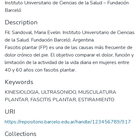
Instituto Universitario de Ciencias de la Salud – Fundación
Barceló
Description
Fil: Sandoval, Maria Evelin. Instituto Universitario de Ciencias
de la Salud. Fundación Barceló; Argentina.
Fascitis plantar (FP) es una de las causas más frecuente de
dolor crónico del pie. El objetivo comparar el dolor, función y
limitación de la actividad de la vida diaria en mujeres entre
40 y 60 años con fascitis plantar.
Keywords
KINESIOLOGIA
,
ULTRASONIDO
,
MUSCULATURA
PLANTAR
,
FASCITIS PLANTAR
,
ESTIRAMIENTO
URI
https://repositorio.barcelo.edu.ar/handle/123456789/917
Collections