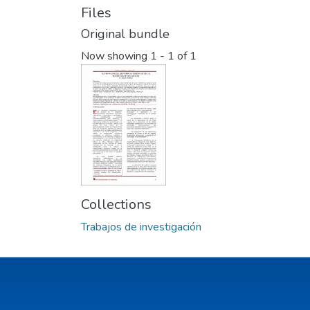
Files
Original bundle
Now showing
1 - 1 of 1
Collections
Trabajos de investigación