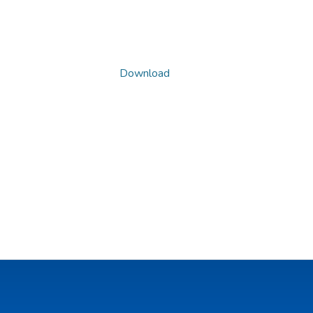
Download