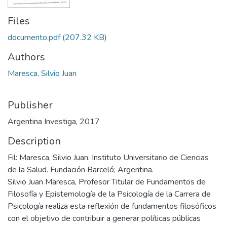
Files
documento.pdf
(207.32 KB)
Authors
Maresca, Silvio Juan
Publisher
Argentina Investiga, 2017
Description
Fil: Maresca, Silvio Juan. Instituto Universitario de Ciencias
de la Salud. Fundación Barceló; Argentina.
Silvio Juan Maresca, Profesor Titular de Fundamentos de
Filosofía y Epistemología de la Psicología de la Carrera de
Psicología realiza esta reflexión de fundamentos filosóficos
con el objetivo de contribuir a generar políticas públicas