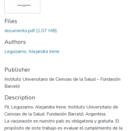
Files
documento.pdf
(1.07 MB)
Authors
Leguizamo, Alejandra Irene
Publisher
Instituto Universitario de Ciencias de la Salud – Fundación
Barceló
Description
Fil: Leguizamo, Alejandra Irene. Instituto Universitario de
Ciencias de la Salud. Fundación Barceló; Argentina.
La vacunación en nuestro país es obligatoria y gratuita. El
propósito de este trabajo es evaluar el cumplimiento de la