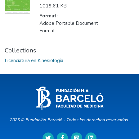
1019.61 KB
Format:
Adobe Portable Document
Format
Collections
Licenciatura en Kinesiología
2025 © Fundación Barceló - Todos los derechos reservados.