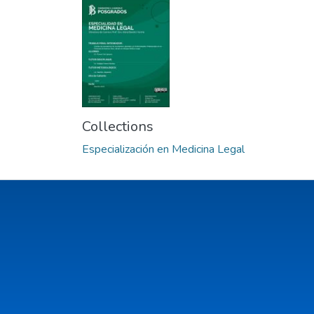
Collections
Especialización en Medicina Legal