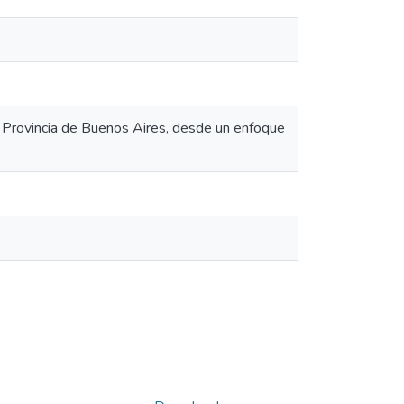
 Provincia de Buenos Aires, desde un enfoque