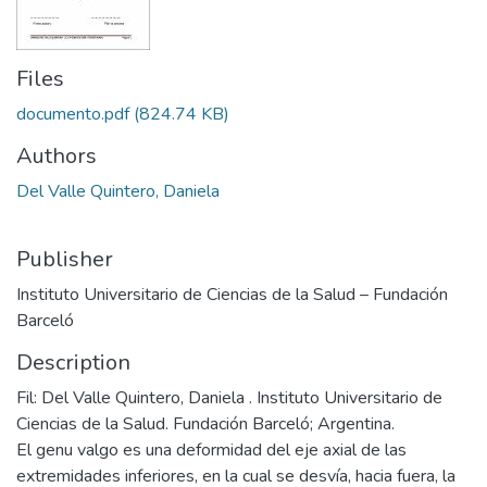
Files
documento.pdf
(824.74 KB)
Authors
Del Valle Quintero, Daniela
Publisher
Instituto Universitario de Ciencias de la Salud – Fundación
Barceló
Description
Fil: Del Valle Quintero, Daniela . Instituto Universitario de
Ciencias de la Salud. Fundación Barceló; Argentina.
El genu valgo es una deformidad del eje axial de las
extremidades inferiores, en la cual se desvía, hacia fuera, la