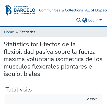
Communities & Collections
All of DSpac
Log In
Home
Statistics
Statistics for Efectos de la
flexibilidad pasiva sobre la fuerza
maxima voluntaria isometrica de los
musculos flexorales plantares e
isquiotibiales
Total visits
views