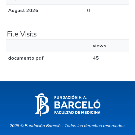
August 2026
0
File Visits
views
documento.pdf
45
2025 © Fundación Barceló - Todos los derechos reservados.