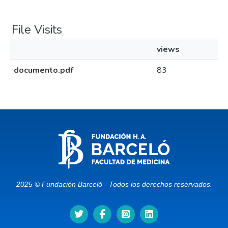
File Visits
views
documento.pdf
83
2025 © Fundación Barceló - Todos los derechos reservados.