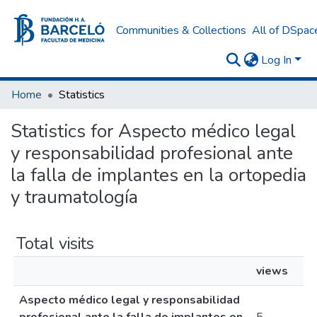
Communities & Collections
All of DSpac
Log In
Home
Statistics
Statistics for Aspecto médico legal
y responsabilidad profesional ante
la falla de implantes en la ortopedia
y traumatología
Total visits
views
Aspecto médico legal y responsabilidad