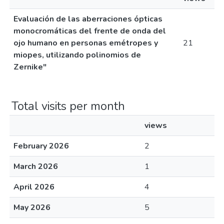
Evaluación de las aberraciones ópticas
monocromáticas del frente de onda del
ojo humano en personas emétropes y
21
miopes, utilizando polinomios de
Zernike"
Total visits per month
views
February 2026
2
March 2026
1
April 2026
4
May 2026
5