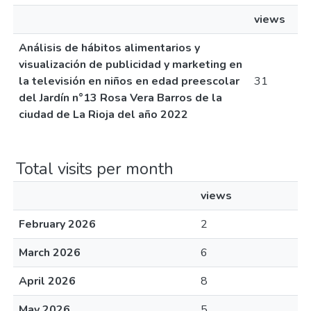
views
Análisis de hábitos alimentarios y
visualización de publicidad y marketing en
la televisión en niños en edad preescolar
31
del Jardín n°13 Rosa Vera Barros de la
ciudad de La Rioja del año 2022
Total visits per month
views
February 2026
2
March 2026
6
April 2026
8
May 2026
5