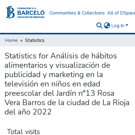
Communities & Collections
All of DSpac
Log In
Home
Statistics
Statistics for Análisis de hábitos
alimentarios y visualización de
publicidad y marketing en la
televisión en niños en edad
preescolar del Jardín n°13 Rosa
Vera Barros de la ciudad de La Rioja
del año 2022
Total visits