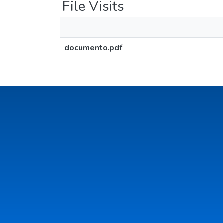
File Visits
documento.pdf