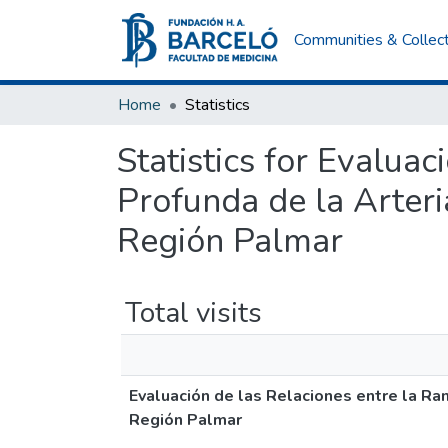
Communities & Collec
Home
Statistics
Statistics for Evalua
Profunda de la Arteri
Región Palmar
Total visits
Evaluación de las Relaciones entre la Ra
Región Palmar