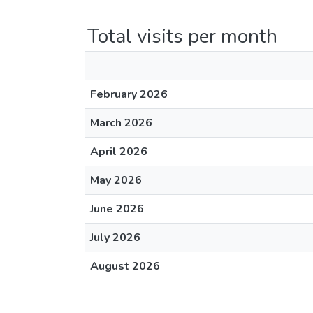
Total visits per month
February 2026
March 2026
April 2026
May 2026
June 2026
July 2026
August 2026