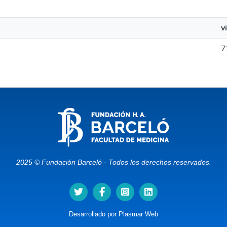
v
7
2025 © Fundación Barceló - Todos los derechos reservados.
Desarrollado por
Plasmar Web