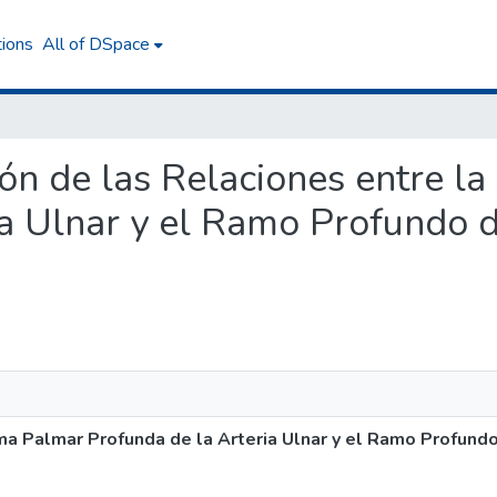
tions
All of DSpace
ción de las Relaciones entre 
a Ulnar y el Ramo Profundo d
ma Palmar Profunda de la Arteria Ulnar y el Ramo Profundo