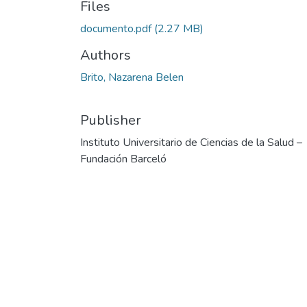
Files
documento.pdf
(2.27 MB)
Authors
Brito, Nazarena Belen
Publisher
Instituto Universitario de Ciencias de la Salud –
Fundación Barceló