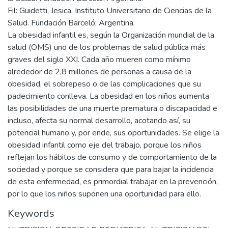
Fil: Guidetti, Jesica. Instituto Universitario de Ciencias de la
Salud. Fundación Barceló; Argentina.
La obesidad infantil es, según la Organización mundial de la
salud (OMS) uno de los problemas de salud pública más
graves del siglo XXI. Cada año mueren como mínimo
alrededor de 2,8 millones de personas a causa de la
obesidad, el sobrepeso o de las complicaciones que su
padecimiento conlleva. La obesidad en los niños aumenta
las posibilidades de una muerte prematura o discapacidad e
incluso, afecta su normal desarrollo, acotando así, su
potencial humano y, por ende, sus oportunidades. Se elige la
obesidad infantil como eje del trabajo, porque los niños
reflejan los hábitos de consumo y de comportamiento de la
sociedad y porque se considera que para bajar la incidencia
de esta enfermedad, es primordial trabajar en la prevención,
por lo que los niños suponen una oportunidad para ello.
Keywords