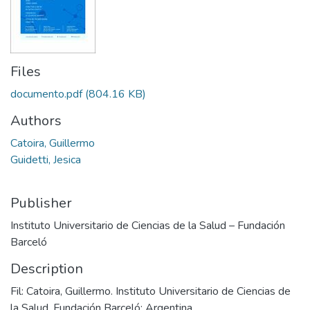
Files
documento.pdf
(804.16 KB)
Authors
Catoira, Guillermo
Guidetti, Jesica
Publisher
Instituto Universitario de Ciencias de la Salud – Fundación
Barceló
Description
Fil: Catoira, Guillermo. Instituto Universitario de Ciencias de
la Salud. Fundación Barceló; Argentina.