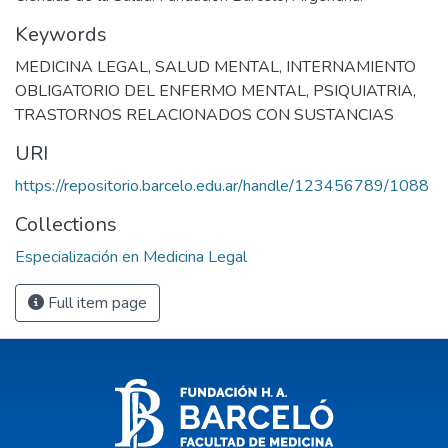
Keywords
MEDICINA LEGAL
,
SALUD MENTAL
,
INTERNAMIENTO
OBLIGATORIO DEL ENFERMO MENTAL
,
PSIQUIATRIA
,
TRASTORNOS RELACIONADOS CON SUSTANCIAS
URI
https://repositorio.barcelo.edu.ar/handle/123456789/1088
Collections
Especialización en Medicina Legal
Full item page