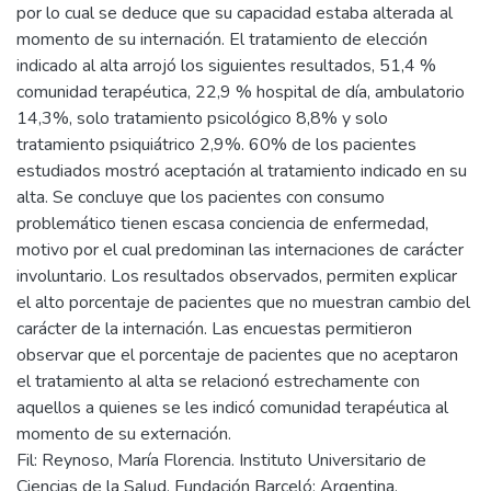
por lo cual se deduce que su capacidad estaba alterada al
momento de su internación. El tratamiento de elección
indicado al alta arrojó los siguientes resultados, 51,4 %
comunidad terapéutica, 22,9 % hospital de día, ambulatorio
14,3%, solo tratamiento psicológico 8,8% y solo
tratamiento psiquiátrico 2,9%. 60% de los pacientes
estudiados mostró aceptación al tratamiento indicado en su
alta. Se concluye que los pacientes con consumo
problemático tienen escasa conciencia de enfermedad,
motivo por el cual predominan las internaciones de carácter
involuntario. Los resultados observados, permiten explicar
el alto porcentaje de pacientes que no muestran cambio del
carácter de la internación. Las encuestas permitieron
observar que el porcentaje de pacientes que no aceptaron
el tratamiento al alta se relacionó estrechamente con
aquellos a quienes se les indicó comunidad terapéutica al
momento de su externación.
Fil: Reynoso, María Florencia. Instituto Universitario de
Ciencias de la Salud. Fundación Barceló; Argentina.