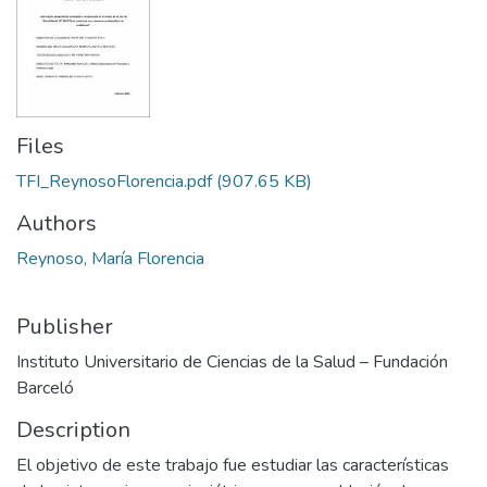
Files
TFI_ReynosoFlorencia.pdf
(907.65 KB)
Authors
Reynoso, María Florencia
Publisher
Instituto Universitario de Ciencias de la Salud – Fundación
Barceló
Description
El objetivo de este trabajo fue estudiar las características