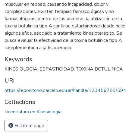
muscular en reposo, causando incapacidad, dolor y
complicaciones. Existen terapias farmacológicas y no
farmacológicas, dentro de las primeras la utilización de la
toxina botulínica tipo A continua estudiándose desde hace
algunos años, asociado a tratamiento kinesioterápico. Se
busca evaluar la efectividad de la toxina botulínica tipo A
complementaria a la fisioterapia.
Keywords
KINESIOLOGIA
,
ESPASTICIDAD
,
TOXINA BOTULINICA
URI
https://repositorio.barcelo.edu.ar/handle/123456789/594
Collections
Licenciatura en Kinesiología
Full item page