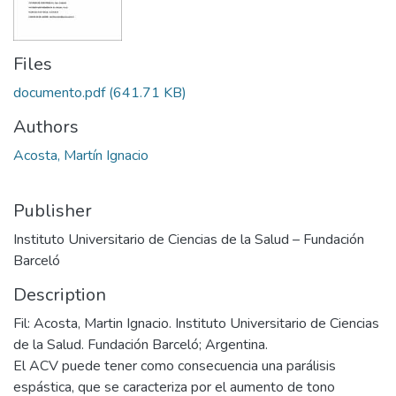
Files
documento.pdf
(641.71 KB)
Authors
Acosta, Martín Ignacio
Publisher
Instituto Universitario de Ciencias de la Salud – Fundación
Barceló
Description
Fil: Acosta, Martin Ignacio. Instituto Universitario de Ciencias
de la Salud. Fundación Barceló; Argentina.
El ACV puede tener como consecuencia una parálisis
espástica, que se caracteriza por el aumento de tono