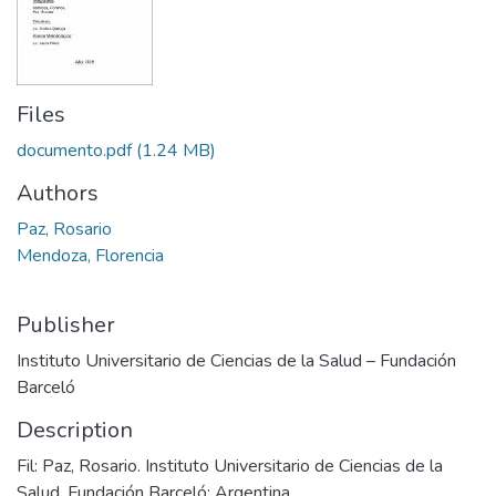
Files
documento.pdf
(1.24 MB)
Authors
Paz, Rosario
Mendoza, Florencia
Publisher
Instituto Universitario de Ciencias de la Salud – Fundación
Barceló
Description
Fil: Paz, Rosario. Instituto Universitario de Ciencias de la
Salud. Fundación Barceló; Argentina.