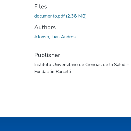
Files
documento.pdf
(2.38 MB)
Authors
Afonso, Juan Andres
Publisher
Instituto Universitario de Ciencias de la Salud –
Fundación Barceló