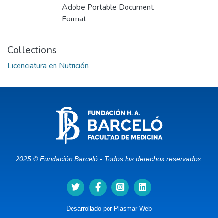
Adobe Portable Document
Format
Collections
Licenciatura en Nutrición
2025 © Fundación Barceló - Todos los derechos reservados.
Desarrollado por
Plasmar Web