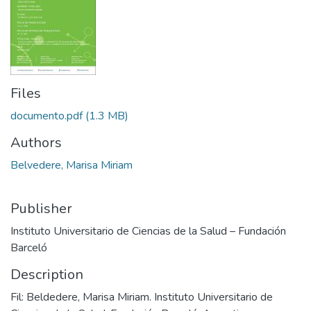
Files
documento.pdf
(1.3 MB)
Authors
Belvedere, Marisa Miriam
Publisher
Instituto Universitario de Ciencias de la Salud – Fundación
Barceló
Description
Fil: Beldedere, Marisa Miriam. Instituto Universitario de