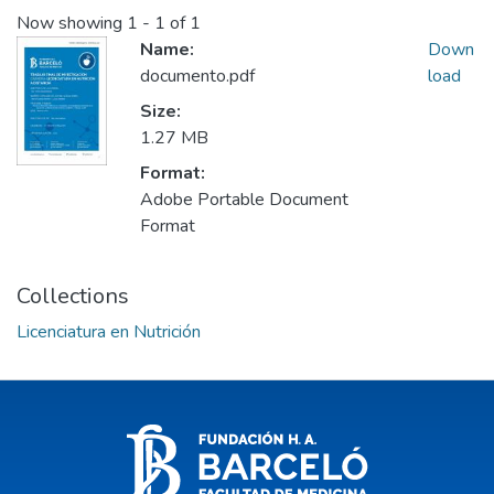
Now showing
1 - 1 of 1
Name:
Down
documento.pdf
load
Size:
1.27 MB
Format:
Adobe Portable Document
Format
Collections
Licenciatura en Nutrición