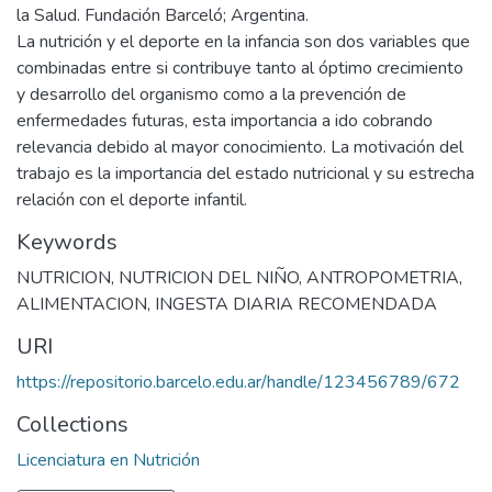
la Salud. Fundación Barceló; Argentina.
La nutrición y el deporte en la infancia son dos variables que
combinadas entre si contribuye tanto al óptimo crecimiento
y desarrollo del organismo como a la prevención de
enfermedades futuras, esta importancia a ido cobrando
relevancia debido al mayor conocimiento. La motivación del
trabajo es la importancia del estado nutricional y su estrecha
relación con el deporte infantil.
Keywords
NUTRICION
,
NUTRICION DEL NIÑO
,
ANTROPOMETRIA
,
ALIMENTACION
,
INGESTA DIARIA RECOMENDADA
URI
https://repositorio.barcelo.edu.ar/handle/123456789/672
Collections
Licenciatura en Nutrición