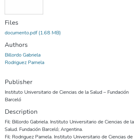
Files
documento.pdf
(1.68 MB)
Authors
Billordo Gabriela
Rodriguez Pamela
Publisher
Instituto Universitario de Ciencias de la Salud – Fundación
Barceló
Description
Fil: Billordo Gabriela. Instituto Universitario de Ciencias de la
Salud. Fundación Barceló; Argentina.
Fil: Rodriguez Pamela. Instituto Universitario de Ciencias de