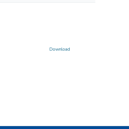
Download