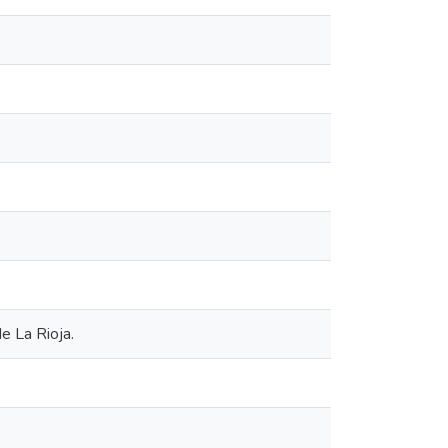
de La Rioja.