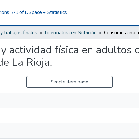
tions
All of DSpace
Statistics
 y trabajos finales
Licenciatura en Nutrición
 actividad física en adultos 
de La Rioja.
Simple item page