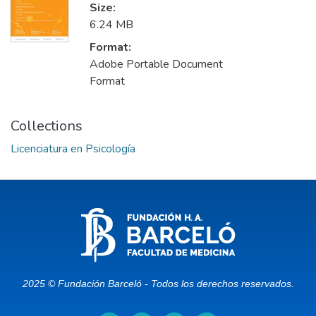
Size:
6.24 MB
Format:
Adobe Portable Document
Format
Collections
Licenciatura en Psicología
2025 © Fundación Barceló - Todos los derechos reservados.