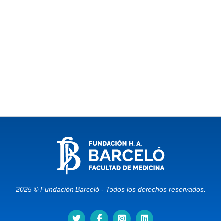
2025 © Fundación Barceló - Todos los derechos reservados.