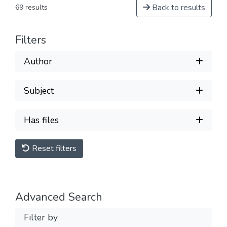
Back to results
69 results
Filters
Author
Subject
Has files
Reset filters
Advanced Search
Filter by