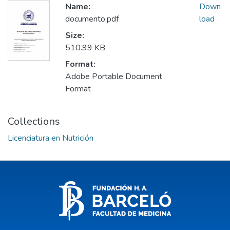
Name:
Down
documento.pdf
load
Size:
510.99 KB
Format:
Adobe Portable Document
Format
Collections
Licenciatura en Nutrición