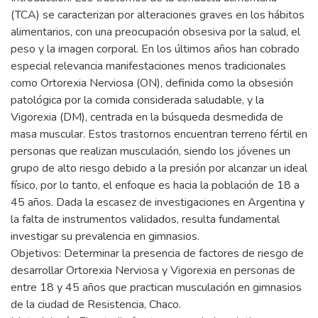
(TCA) se caracterizan por alteraciones graves en los hábitos
alimentarios, con una preocupación obsesiva por la salud, el
peso y la imagen corporal. En los últimos años han cobrado
especial relevancia manifestaciones menos tradicionales
como Ortorexia Nerviosa (ON), definida como la obsesión
patológica por la comida considerada saludable, y la
Vigorexia (DM), centrada en la búsqueda desmedida de
masa muscular. Estos trastornos encuentran terreno fértil en
personas que realizan musculación, siendo los jóvenes un
grupo de alto riesgo debido a la presión por alcanzar un ideal
físico, por lo tanto, el enfoque es hacia la población de 18 a
45 años. Dada la escasez de investigaciones en Argentina y
la falta de instrumentos validados, resulta fundamental
investigar su prevalencia en gimnasios.
Objetivos: Determinar la presencia de factores de riesgo de
desarrollar Ortorexia Nerviosa y Vigorexia en personas de
entre 18 y 45 años que practican musculación en gimnasios
de la ciudad de Resistencia, Chaco.