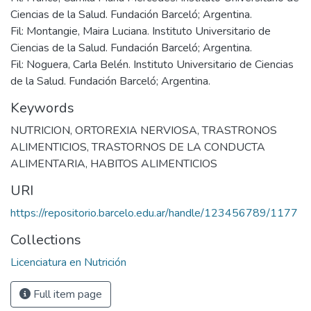
Ciencias de la Salud. Fundación Barceló; Argentina.
Fil: Montangie, Maira Luciana. Instituto Universitario de
Ciencias de la Salud. Fundación Barceló; Argentina.
Fil: Noguera, Carla Belén. Instituto Universitario de Ciencias
de la Salud. Fundación Barceló; Argentina.
Keywords
NUTRICION
,
ORTOREXIA NERVIOSA
,
TRASTRONOS
ALIMENTICIOS
,
TRASTORNOS DE LA CONDUCTA
ALIMENTARIA
,
HABITOS ALIMENTICIOS
URI
https://repositorio.barcelo.edu.ar/handle/123456789/1177
Collections
Licenciatura en Nutrición
Full item page