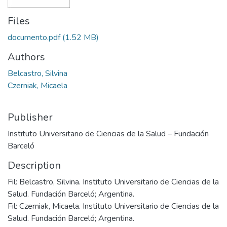
Files
documento.pdf
(1.52 MB)
Authors
Belcastro, Silvina
Czerniak, Micaela
Publisher
Instituto Universitario de Ciencias de la Salud – Fundación
Barceló
Description
Fil: Belcastro, Silvina. Instituto Universitario de Ciencias de la
Salud. Fundación Barceló; Argentina.
Fil: Czerniak, Micaela. Instituto Universitario de Ciencias de la
Salud. Fundación Barceló; Argentina.