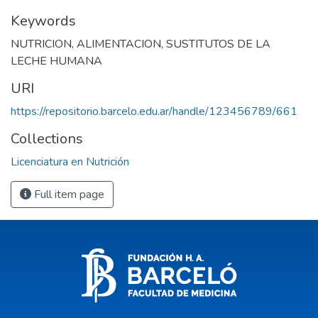
Keywords
NUTRICION
,
ALIMENTACION
,
SUSTITUTOS DE LA
LECHE HUMANA
URI
https://repositorio.barcelo.edu.ar/handle/123456789/661
Collections
Licenciatura en Nutrición
Full item page