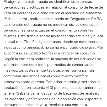
El objetivo de este trabajo es identificar las creencias,
percepciones y actitudes en relación al consumo de leche de
vaca en personas que concurrieron al mercado de alimentos
“Sabe la tierra”, realizado en el barrio de Belgrano en CABA.
La intención del trabajo no es modificar dichas creencias o
percepciones, sino actualizar el conocimiento sobre las
mismas. Este trabajo señala las tendencias actuales y busca
su aval científico. En algunos casos, donde se mostraba a su
ingesta como perjudicial, no se ha encontrado dicho aval. Por
el contrario, se localizó teorías que ratifican su consumo.
Según la encuesta realizada, la mayoría de los individuos se
informan sobre este tema por medios de comunicación
masivos, los cuales en ciertas ocasiones, comunican sin
comprobar sus dichos con el conocimiento científico
producido sobre el tema. Población, material y métodos: la
población fueron sesenta (60) personas que concurrieron a
la feria “Sabe la tierra” del barrio de Belgrano. Se analizaron
las creencias y percepciones de la población con respecto al
consumo de leche de vaca, mediante una encuesta.